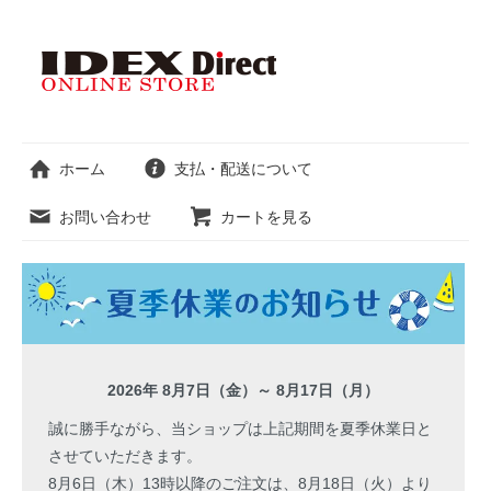
ホーム
支払・配送について
お問い合わせ
カートを見る
2026年 8月7日（金）～ 8月17日（月）
誠に勝手ながら、当ショップは上記期間を夏季休業日と
させていただきます。
8月6日（木）13時以降のご注文は、8月18日（火）より