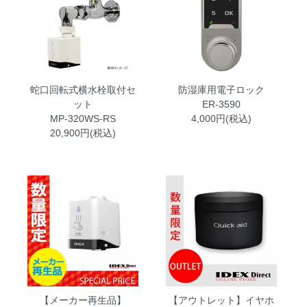
蛇口回転式横水栓取付セ
防湿庫用電子ロック
ット
ER-3590
MP-320WS-RS
4,000円(税込)
20,900円(税込)
【メーカー再生品】
【アウトレット】イヤホ