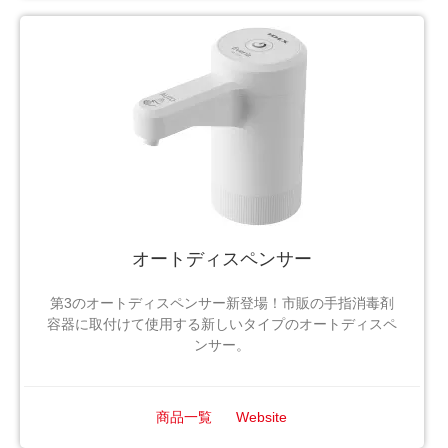
オートディスペンサー
第3のオートディスペンサー新登場！市販の手指消毒剤
容器に取付けて使用する新しいタイプのオートディスペ
ンサー。
商品一覧
Website