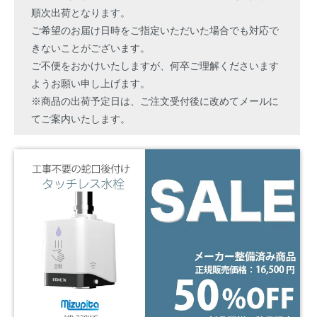
順次出荷となります。
ご希望のお届け日時をご指定いただいた場合でも対応で
きないことがございます。
ご不便をおかけいたしますが、何卒ご理解くださいます
ようお願い申し上げます。
※商品の出荷予定日は、ご注文受付後に改めてメールに
てご案内いたします。