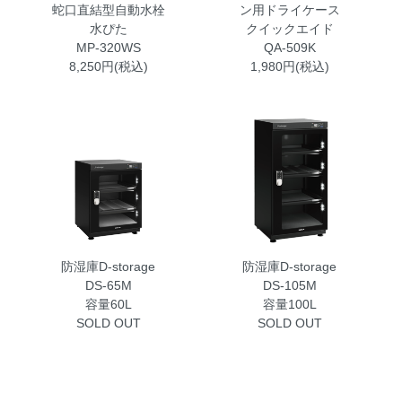
蛇口直結型自動水栓
ン用ドライケース
水ぴた
クイックエイド
MP-320WS
QA-509K
8,250円(税込)
1,980円(税込)
防湿庫D-storage
防湿庫D-storage
DS-65M
DS-105M
容量60L
容量100L
SOLD OUT
SOLD OUT