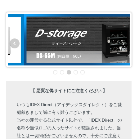
【 悪質な偽サイトにご注意ください 】
いつもIDEX Direct（アイデックスダイレクト）をご愛
顧戴きまして誠に有り難うございます。
当社の運営する公式サイト以外で、「IDEX Direct」の
名称や類似ロゴの入ったサイトが確認されました。当
社とは一切関係がございませんので、十分にご注意く