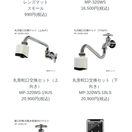
レンズマット
MP-320WS
スモール
16,500円(税込)
990円(税込)
丸形蛇口交換セット（上
丸形蛇口交換セット（下
向き）
向き）
MP-320WS-19US
MP-320WS-18LS
20,900円(税込)
20,900円(税込)