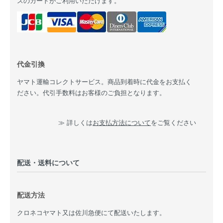
スのカードがご利用いただけます。
代金引換
ヤマト運輸コレクトサービス。商品到着時に代金をお支払く
ださい。代引手数料はお客様のご負担となります。
≫ 詳しくは
お支払方法について
をご覧ください
配送・送料について
配送方法
クロネコヤマト又は佐川急便にて配送いたします。