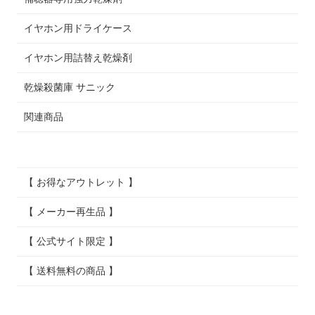
イヤホン用ドライケース
イヤホン用詰替え乾燥剤
乾燥殺菌庫 サニック
関連商品
【 お得なアウトレット 】
【 メーカー再生品 】
【 公式サイト限定 】
【 送料無料の商品 】