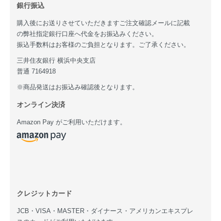
銀行振込
購入後にお送りさせていただきますご注文確認メールに記載
の弊社指定銀行口座へ代金をお振込みください。
振込手数料はお客様のご負担となります。ご了承ください。
三井住友銀行 横浜中央支店
普通 7164918
※商品発送はお振込み確認後となります。
オンライン決済
Amazon Pay がご利用いただけます。
クレジットカード
JCB・VISA・MASTER・ダイナース・アメリカンエキスプレ