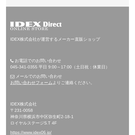
IDEX株式会社が運営するメーカー直販ショップ
お電話でのお問い合わせ
045-341-0355 平日 9:00～17:00（土日祝：休業日）
メールでのお問い合わせ
お問い合わせフォーム
よりご連絡ください。
IDEX株式会社
〒231-0058
神奈川県横浜市中区弥生町2-18-1
ロイヤルステージS.T 4F
https://www.idex06.jp/