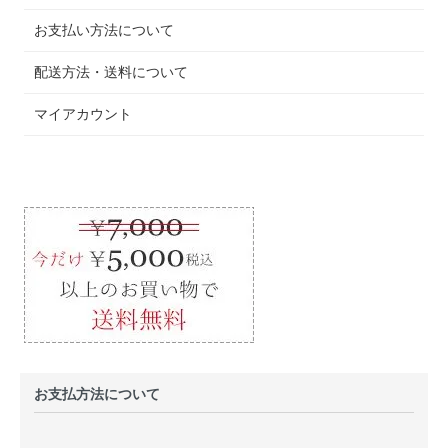
お支払い方法について
配送方法・送料について
マイアカウント
お支払方法について