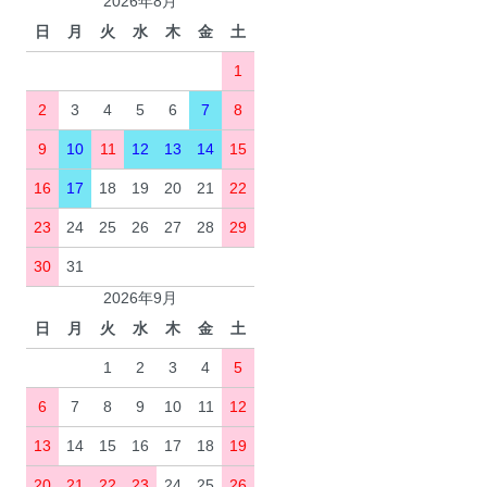
2026年8月
日
月
火
水
木
金
土
1
2
3
4
5
6
7
8
9
10
11
12
13
14
15
16
17
18
19
20
21
22
23
24
25
26
27
28
29
30
31
2026年9月
日
月
火
水
木
金
土
1
2
3
4
5
6
7
8
9
10
11
12
13
14
15
16
17
18
19
20
21
22
23
24
25
26