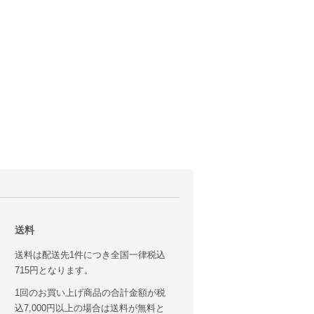
送料
送料は配送先1件につき全国一律税込
715円となります。
1回のお買い上げ商品の合計金額が税
込7,000円以上の場合は送料が無料と