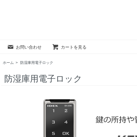
お問い合わせ
カートを見る
ホーム
>
防湿庫用電子ロック
防湿庫用電子ロック