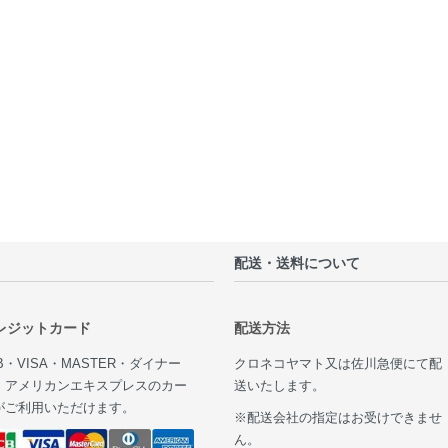
配送・送料について
レジットカード
配送方法
B・VISA・MASTER・ダイナー
クロネコヤマト又は佐川急便にて配
・アメリカンエキスプレスのカー
送いたします。
がご利用いただけます。
※配送会社の指定はお受けできませ
ん。