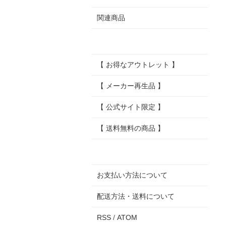
関連商品
【 お得なアウトレット 】
【 メーカー再生品 】
【 公式サイト限定 】
【 送料無料の商品 】
お支払い方法について
配送方法・送料について
RSS
/
ATOM