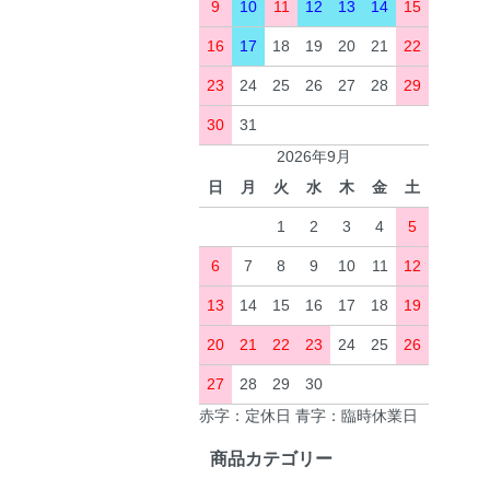
9
10
11
12
13
14
15
16
17
18
19
20
21
22
23
24
25
26
27
28
29
30
31
2026年9月
日
月
火
水
木
金
土
1
2
3
4
5
6
7
8
9
10
11
12
13
14
15
16
17
18
19
20
21
22
23
24
25
26
27
28
29
30
赤字：定休日 青字：臨時休業日
商品カテゴリー