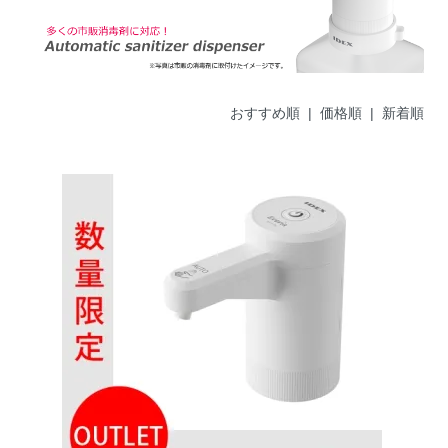
おすすめ順 |
価格順
|
新着順