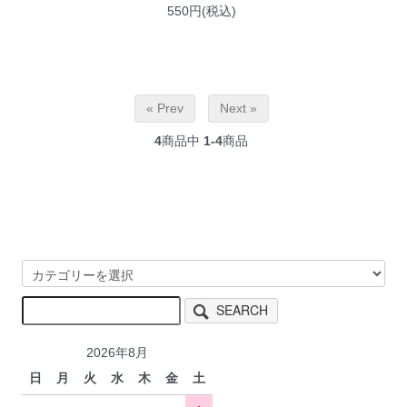
550円(税込)
« Prev
Next »
4
商品中
1-4
商品
SEARCH
2026年8月
日
月
火
水
木
金
土