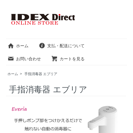
ホーム
支払・配送について
お問い合わせ
カートを見る
ホーム
>
手指消毒器 エブリア
手指消毒器 エブリア