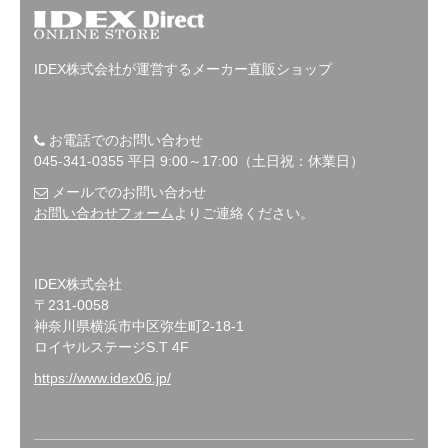
IDEX株式会社が運営するメーカー直販ショップ
お電話でのお問い合わせ
045-341-0355 平日 9:00～17:00（土日祝：休業日）
メールでのお問い合わせ
お問い合わせフォーム
よりご連絡ください。
IDEX株式会社
〒231-0058
神奈川県横浜市中区弥生町2-18-1
ロイヤルステージS.T 4F
https://www.idex06.jp/