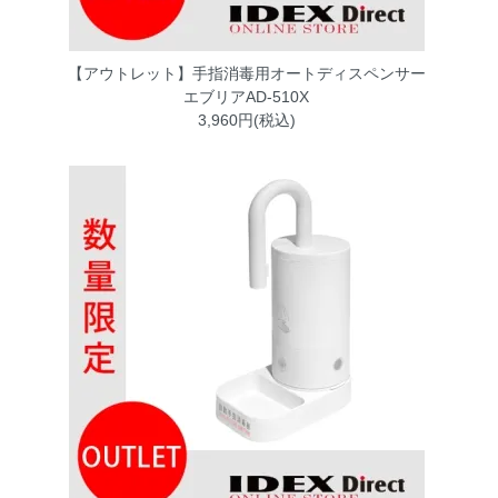
【アウトレット】手指消毒用オートディスペンサー
エブリアAD-510X
3,960円(税込)