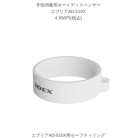
手指消毒用オートディスペンサー
エブリアAD-510X
4,950円(税込)
エブリアAD-510X用セーフティリング