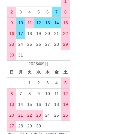
1
2
3
4
5
6
7
8
9
10
11
12
13
14
15
16
17
18
19
20
21
22
23
24
25
26
27
28
29
30
31
2026年9月
日
月
火
水
木
金
土
1
2
3
4
5
6
7
8
9
10
11
12
13
14
15
16
17
18
19
20
21
22
23
24
25
26
27
28
29
30