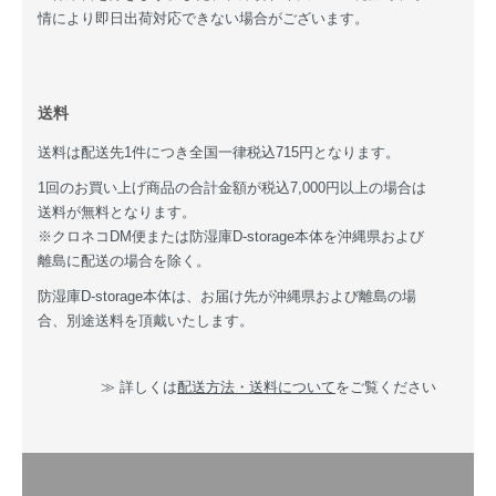
情により即日出荷対応できない場合がございます。
送料
送料は配送先1件につき全国一律税込715円となります。
1回のお買い上げ商品の合計金額が税込7,000円以上の場合は
送料が無料となります。
※クロネコDM便または防湿庫D-storage本体を沖縄県および
離島に配送の場合を除く。
防湿庫D-storage本体は、お届け先が沖縄県および離島の場
合、別途送料を頂戴いたします。
≫ 詳しくは
配送方法・送料について
をご覧ください