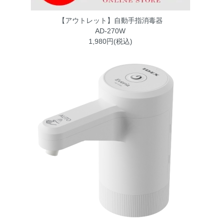
【アウトレット】自動手指消毒器
AD-270W
1,980円(税込)