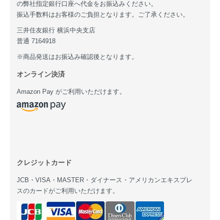
の弊社指定銀行口座へ代金をお振込みください。
振込手数料はお客様のご負担となります。ご了承ください。
三井住友銀行 横浜中央支店
普通 7164918
※商品発送はお振込み確認後となります。
オンライン決済
Amazon Pay がご利用いただけます。
クレジットカード
JCB・VISA・MASTER・ダイナース・アメリカンエキスプレ
スのカードがご利用いただけます。