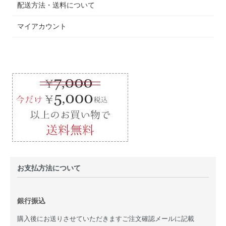
配送方法・送料について
マイアカウント
お支払方法について
銀行振込
購入後にお送りさせていただきますご注文確認メールに記載