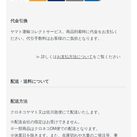
代金引換
ヤマト運輸コレクトサービス。商品到着時に代金をお支払く
ださい。代引手数料はお客様のご負担となります。
≫ 詳しくは
お支払方法について
をご覧ください
配送・送料について
配送方法
クロネコヤマト又は佐川急便にて配送いたします。
※配送会社の指定はお受けできません。
※一部商品はクロネコDM便での配送となります。
※休業日を除きます。また、在庫切れや大量のご発注等、事