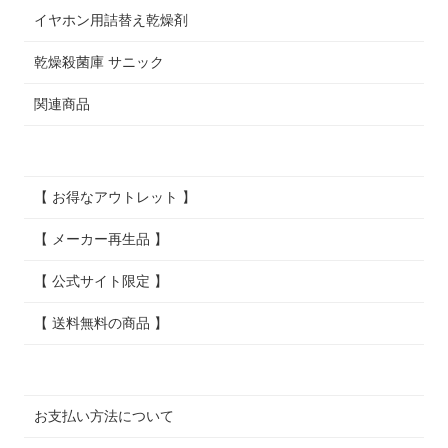
イヤホン用詰替え乾燥剤
乾燥殺菌庫 サニック
関連商品
【 お得なアウトレット 】
【 メーカー再生品 】
【 公式サイト限定 】
【 送料無料の商品 】
お支払い方法について