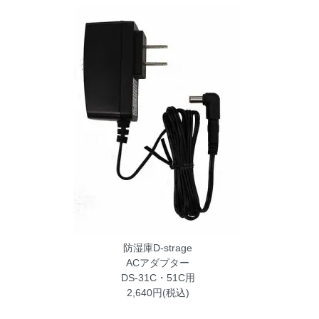
防湿庫D-strage
ACアダプター
DS-31C・51C用
2,640円(税込)