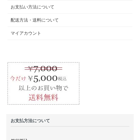
お支払い方法について
配送方法・送料について
マイアカウント
お支払方法について