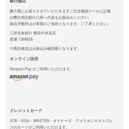
銀行振込
購入後にお送りさせていただきますご注文確認メールに記載
の弊社指定銀行口座へ代金をお振込みください。
振込手数料はお客様のご負担となります。ご了承ください。
三井住友銀行 横浜中央支店
普通 7164918
※商品発送はお振込み確認後となります。
オンライン決済
Amazon Pay がご利用いただけます。
クレジットカード
JCB・VISA・MASTER・ダイナース・アメリカンエキスプレ
スのカードがご利用いただけます。