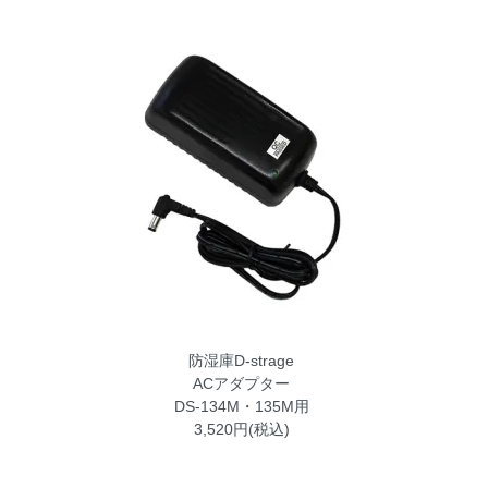
防湿庫D-strage
ACアダプター
DS-134M・135M用
3,520円(税込)