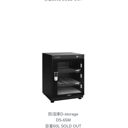
防湿庫D-storage
DS-65M
容量60L
SOLD OUT