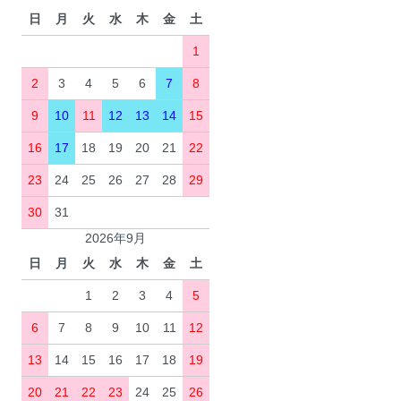
日
月
火
水
木
金
土
1
2
3
4
5
6
7
8
9
10
11
12
13
14
15
16
17
18
19
20
21
22
23
24
25
26
27
28
29
30
31
2026年9月
日
月
火
水
木
金
土
1
2
3
4
5
6
7
8
9
10
11
12
13
14
15
16
17
18
19
20
21
22
23
24
25
26