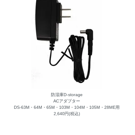
防湿庫D-storage
ACアダプター
DS-63M・64M・65M・103M・104M・105M・28ME用
2,640円(税込)