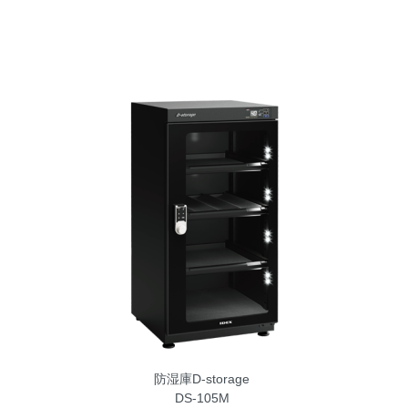
防湿庫D-storage
DS-105M