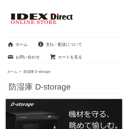
ホーム
支払・配送について
お問い合わせ
カートを見る
ホーム
>
防湿庫 D-storage
防湿庫 D-storage