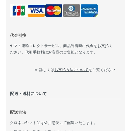
代金引換
ヤマト運輸コレクトサービス。商品到着時に代金をお支払く
ださい。代引手数料はお客様のご負担となります。
≫ 詳しくは
お支払方法について
をご覧ください
配送・送料について
配送方法
クロネコヤマト又は佐川急便にて配送いたします。