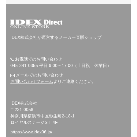
IDEX株式会社が運営するメーカー直販ショップ
お電話でのお問い合わせ
045-341-0355 平日 9:00～17:00（土日祝：休業日）
メールでのお問い合わせ
お問い合わせフォーム
よりご連絡ください。
IDEX株式会社
〒231-0058
神奈川県横浜市中区弥生町2-18-1
ロイヤルステージS.T 4F
https://www.idex06.jp/