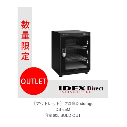
【アウトレット】防湿庫D-storage
DS-65M
容量60L
SOLD OUT