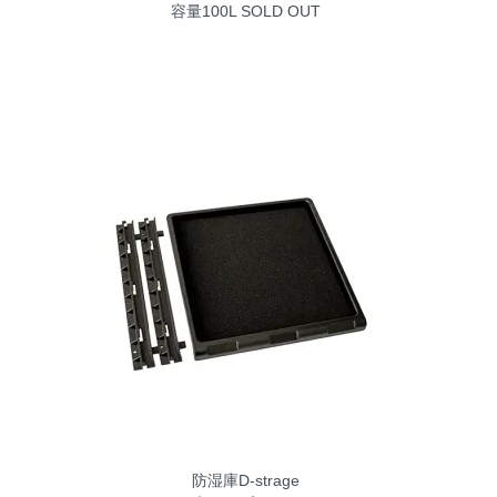
容量100L
SOLD OUT
防湿庫D-strage