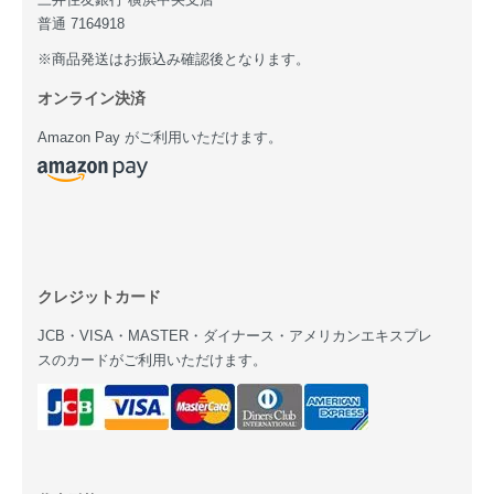
三井住友銀行 横浜中央支店
普通 7164918
※商品発送はお振込み確認後となります。
オンライン決済
Amazon Pay がご利用いただけます。
クレジットカード
JCB・VISA・MASTER・ダイナース・アメリカンエキスプレ
スのカードがご利用いただけます。