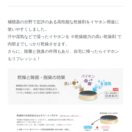
補聴器の分野で定評のある高性能な乾燥剤をイヤホン用途に
使いやすくしました。
汗や湿気などで湿ったイヤホンを ※乾燥能力の高い乾燥剤 で
内部までしっかり乾燥させます。
さらに、除菌と脱臭の作用もあり、自宅に帰ったらイヤホン
もリフレッシュ！