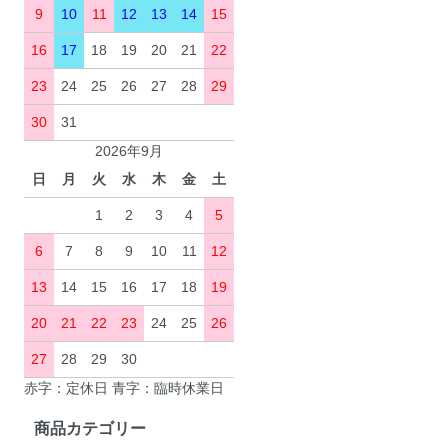
9
10
11
12
13
14
15
16
17
18
19
20
21
22
23
24
25
26
27
28
29
30
31
2026年9月
日
月
火
水
木
金
土
1
2
3
4
5
6
7
8
9
10
11
12
13
14
15
16
17
18
19
20
21
22
23
24
25
26
27
28
29
30
赤字：定休日 青字：臨時休業日
商品カテゴリー