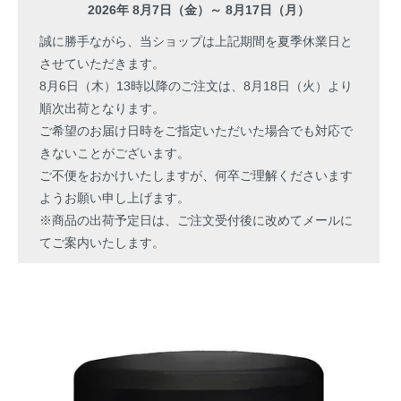
2026年 8月7日（金）～ 8月17日（月）
誠に勝手ながら、当ショップは上記期間を夏季休業日と
させていただきます。
8月6日（木）13時以降のご注文は、8月18日（火）より
順次出荷となります。
ご希望のお届け日時をご指定いただいた場合でも対応で
きないことがございます。
ご不便をおかけいたしますが、何卒ご理解くださいます
ようお願い申し上げます。
※商品の出荷予定日は、ご注文受付後に改めてメールに
てご案内いたします。