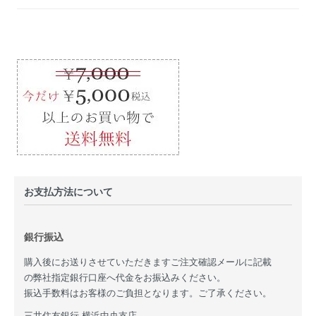
お支払方法について
銀行振込
購入後にお送りさせていただきますご注文確認メールに記載
の弊社指定銀行口座へ代金をお振込みください。
振込手数料はお客様のご負担となります。ご了承ください。