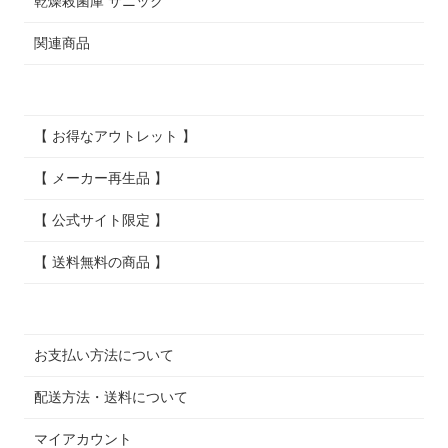
乾燥殺菌庫 サニック
関連商品
【 お得なアウトレット 】
【 メーカー再生品 】
【 公式サイト限定 】
【 送料無料の商品 】
お支払い方法について
配送方法・送料について
マイアカウント