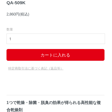
QA-509K
2,860円(税込)
数量
特定商取引法に基づく表記（返品等）
1つで乾燥・除菌・脱臭の効果が得られる高性能な複
合乾燥剤