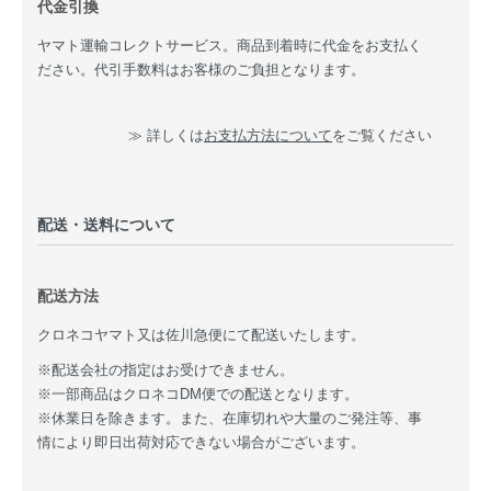
代金引換
ヤマト運輸コレクトサービス。商品到着時に代金をお支払く
ださい。代引手数料はお客様のご負担となります。
≫ 詳しくは
お支払方法について
をご覧ください
配送・送料について
配送方法
クロネコヤマト又は佐川急便にて配送いたします。
※配送会社の指定はお受けできません。
※一部商品はクロネコDM便での配送となります。
※休業日を除きます。また、在庫切れや大量のご発注等、事
情により即日出荷対応できない場合がございます。