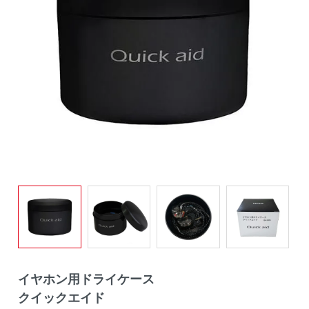
イヤホン用ドライケース
クイックエイド