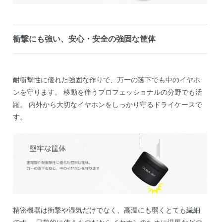
衝撃にも強い、安心・安全の強固な筐体
耐衝撃性に優れた強固な作りで、万一の落下でも中のイヤホ
ンを守ります。 移動を伴うプロフェッショナルの分野でも活
躍。 内外から大切なイヤホンをしっかり守るドライケースで
す。
精密機器は衝撃や湿気だけでなく、高温にも弱くとても繊細