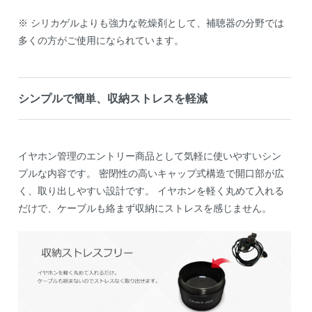
※ シリカゲルよりも強力な乾燥剤として、補聴器の分野では
多くの方がご使用になられています。
シンプルで簡単、収納ストレスを軽減
イヤホン管理のエントリー商品として気軽に使いやすいシン
プルな内容です。 密閉性の高いキャップ式構造で開口部が広
く、取り出しやすい設計です。 イヤホンを軽く丸めて入れる
だけで、ケーブルも絡まず収納にストレスを感じません。