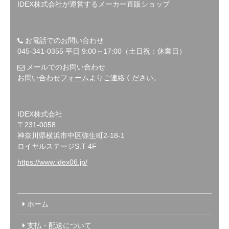
IDEX株式会社が運営するメーカー直販ショップ
お電話でのお問い合わせ
045-341-0355 平日 9:00～17:00（土日祝：休業日）
メールでのお問い合わせ
お問い合わせフォーム
よりご連絡ください。
IDEX株式会社
〒231-0058
神奈川県横浜市中区弥生町2-18-1
ロイヤルステージS.T 4F
https://www.idex06.jp/
ホーム
支払・配送について