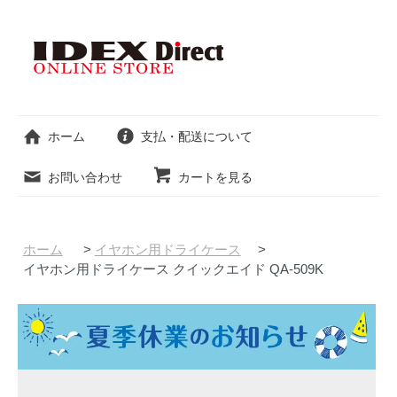
ホーム
支払・配送について
お問い合わせ
カートを見る
ホーム
>
イヤホン用ドライケース
>
イヤホン用ドライケース クイックエイド QA-509K