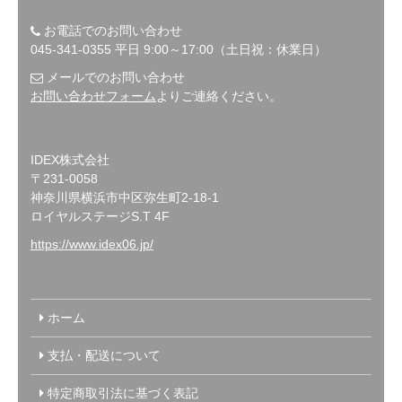
お電話でのお問い合わせ
045-341-0355 平日 9:00～17:00（土日祝：休業日）
メールでのお問い合わせ
お問い合わせフォーム
よりご連絡ください。
IDEX株式会社
〒231-0058
神奈川県横浜市中区弥生町2-18-1
ロイヤルステージS.T 4F
https://www.idex06.jp/
ホーム
支払・配送について
特定商取引法に基づく表記