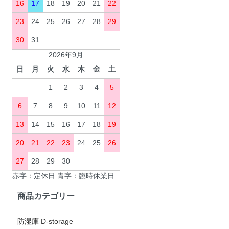
16
17
18
19
20
21
22
23
24
25
26
27
28
29
30
31
2026年9月
日
月
火
水
木
金
土
1
2
3
4
5
6
7
8
9
10
11
12
13
14
15
16
17
18
19
20
21
22
23
24
25
26
27
28
29
30
赤字：定休日 青字：臨時休業日
商品カテゴリー
防湿庫 D-storage