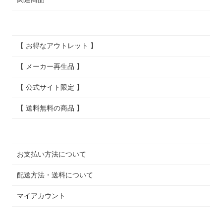
【 お得なアウトレット 】
【 メーカー再生品 】
【 公式サイト限定 】
【 送料無料の商品 】
お支払い方法について
配送方法・送料について
マイアカウント