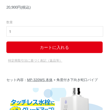
20,900円(税込)
数量
特定商取引法に基づく表記（返品等）
セット内容：
MP-320WS 本体
+ 角度付き下向き蛇口パイプ