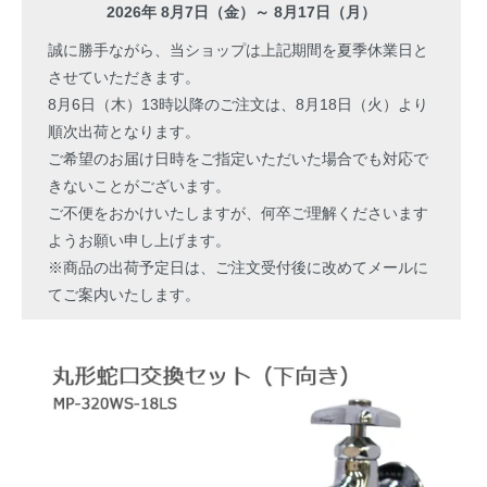
2026年 8月7日（金）～ 8月17日（月）
誠に勝手ながら、当ショップは上記期間を夏季休業日と
させていただきます。
8月6日（木）13時以降のご注文は、8月18日（火）より
順次出荷となります。
ご希望のお届け日時をご指定いただいた場合でも対応で
きないことがございます。
ご不便をおかけいたしますが、何卒ご理解くださいます
ようお願い申し上げます。
※商品の出荷予定日は、ご注文受付後に改めてメールに
てご案内いたします。