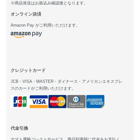
※商品発送はお振込み確認後となります。
オンライン決済
Amazon Pay がご利用いただけます。
クレジットカード
JCB・VISA・MASTER・ダイナース・アメリカンエキスプレ
スのカードがご利用いただけます。
代金引換
ヤマト運輸コレクトサービス。商品到着時に代金をお支払く