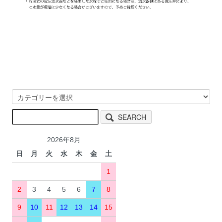
SEARCH
2026年8月
日
月
火
水
木
金
土
1
2
3
4
5
6
7
8
9
10
11
12
13
14
15