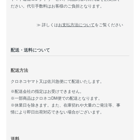
ださい。代引手数料はお客様のご負担となります。
≫ 詳しくは
お支払方法について
をご覧ください
配送・送料について
配送方法
クロネコヤマト又は佐川急便にて配送いたします。
※配送会社の指定はお受けできません。
※一部商品はクロネコDM便での配送となります。
※休業日を除きます。また、在庫切れや大量のご発注等、事
情により即日出荷対応できない場合がございます。
送料