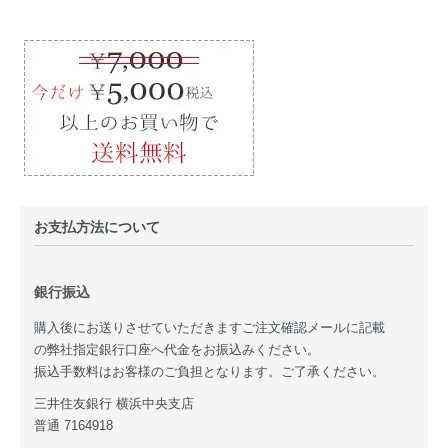
お支払方法について
銀行振込
購入後にお送りさせていただきますご注文確認メールに記載
の弊社指定銀行口座へ代金をお振込みください。
振込手数料はお客様のご負担となります。ご了承ください。
三井住友銀行 横浜中央支店
普通 7164918