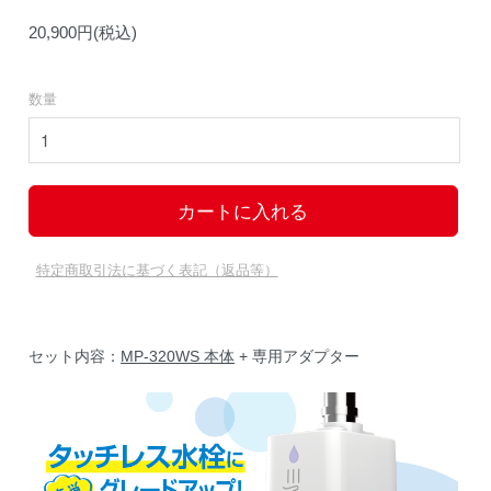
20,900円(税込)
数量
特定商取引法に基づく表記（返品等）
セット内容：
MP-320WS 本体
+ 専用アダプター