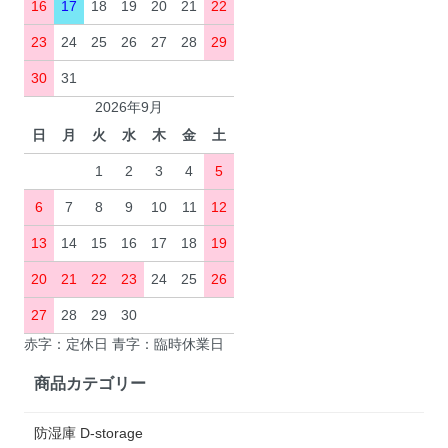
16
17
18
19
20
21
22
23
24
25
26
27
28
29
30
31
2026年9月
日
月
火
水
木
金
土
1
2
3
4
5
6
7
8
9
10
11
12
13
14
15
16
17
18
19
20
21
22
23
24
25
26
27
28
29
30
赤字：定休日 青字：臨時休業日
商品カテゴリー
防湿庫 D-storage