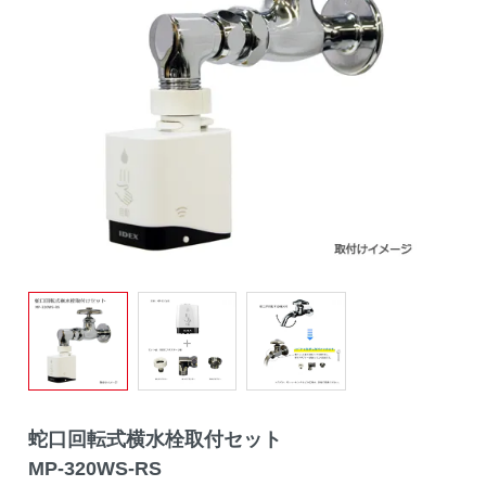
蛇口回転式横水栓取付セット
MP-320WS-RS