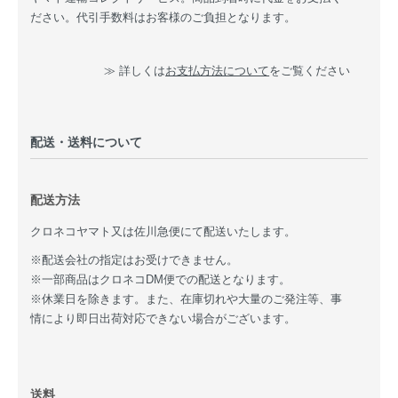
ださい。代引手数料はお客様のご負担となります。
≫ 詳しくは
お支払方法について
をご覧ください
配送・送料について
配送方法
クロネコヤマト又は佐川急便にて配送いたします。
※配送会社の指定はお受けできません。
※一部商品はクロネコDM便での配送となります。
※休業日を除きます。また、在庫切れや大量のご発注等、事
情により即日出荷対応できない場合がございます。
送料