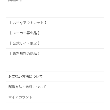
【 お得なアウトレット 】
【 メーカー再生品 】
【 公式サイト限定 】
【 送料無料の商品 】
お支払い方法について
配送方法・送料について
マイアカウント