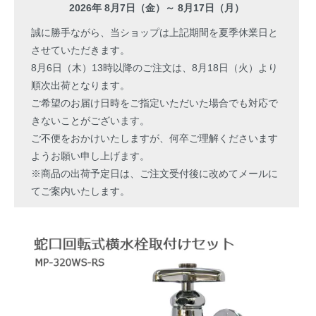
2026年 8月7日（金）～ 8月17日（月）
誠に勝手ながら、当ショップは上記期間を夏季休業日と
させていただきます。
8月6日（木）13時以降のご注文は、8月18日（火）より
順次出荷となります。
ご希望のお届け日時をご指定いただいた場合でも対応で
きないことがございます。
ご不便をおかけいたしますが、何卒ご理解くださいます
ようお願い申し上げます。
※商品の出荷予定日は、ご注文受付後に改めてメールに
てご案内いたします。