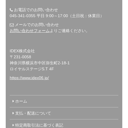
お電話でのお問い合わせ
045-341-0355 平日 9:00～17:00（土日祝：休業日）
メールでのお問い合わせ
お問い合わせフォーム
よりご連絡ください。
IDEX株式会社
〒231-0058
神奈川県横浜市中区弥生町2-18-1
ロイヤルステージS.T 4F
https://www.idex06.jp/
ホーム
支払・配送について
特定商取引法に基づく表記