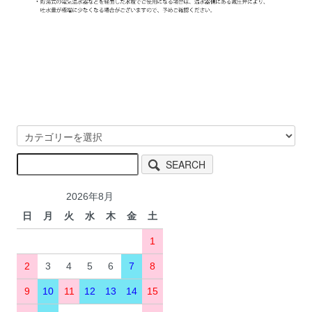
SEARCH
2026年8月
日
月
火
水
木
金
土
1
2
3
4
5
6
7
8
9
10
11
12
13
14
15