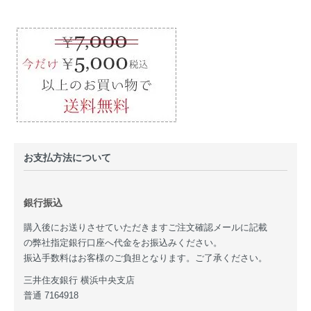
お支払方法について
銀行振込
購入後にお送りさせていただきますご注文確認メールに記載
の弊社指定銀行口座へ代金をお振込みください。
振込手数料はお客様のご負担となります。ご了承ください。
三井住友銀行 横浜中央支店
普通 7164918