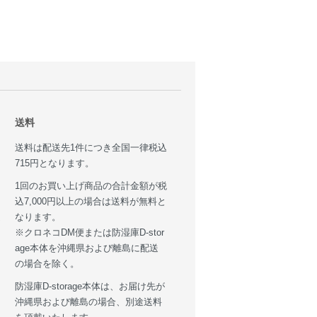
送料
送料は配送先1件につき全国一律税込
715円となります。
1回のお買い上げ商品の合計金額が税
込7,000円以上の場合は送料が無料と
送
なります。
※クロネコDM便または防湿庫D-stor
age本体を沖縄県および離島に配送
の場合を除く。
防湿庫D-storage本体は、お届け先が
沖縄県および離島の場合、別途送料