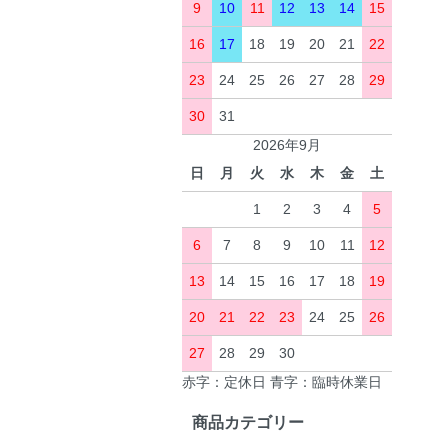
9
10
11
12
13
14
15
16
17
18
19
20
21
22
23
24
25
26
27
28
29
30
31
2026年9月
日
月
火
水
木
金
土
1
2
3
4
5
6
7
8
9
10
11
12
13
14
15
16
17
18
19
20
21
22
23
24
25
26
27
28
29
30
赤字：定休日 青字：臨時休業日
商品カテゴリー