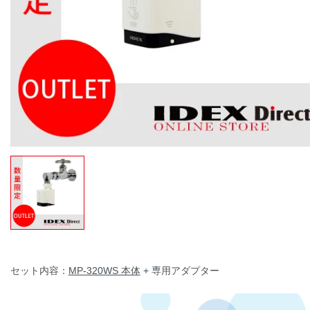
セット内容：
MP-320WS 本体
+ 専用アダプター