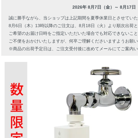
2026年 8月7日（金）～ 8月17
誠に勝手ながら、当ショップは上記期間を夏季休業日とさせていた
8月6日（木）13時以降のご注文は、8月18日（火）より順次出荷
ご希望のお届け日時をご指定いただいた場合でも対応できないこと
ご不便をおかけいたしますが、何卒ご理解くださいますようお願い
※商品の出荷予定日は、ご注文受付後に改めてメールにてご案内い