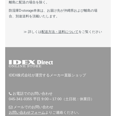
離島に配送の場合を除く。
防湿庫D-storage本体は、お届け先が沖縄県および離島の場
合、別途送料を頂戴いたします。
≫ 詳しくは
配送方法・送料について
をご覧ください
IDEX株式会社が運営するメーカー直販ショップ
お電話でのお問い合わせ
045-341-0355 平日 9:00～17:00（土日祝：休業日）
メールでのお問い合わせ
お問い合わせフォーム
よりご連絡ください。