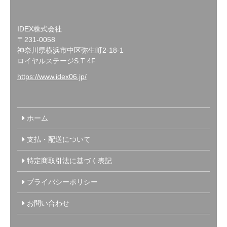
IDEX株式会社
〒231-0058
神奈川県横浜市中区弥生町2-18-1
ロイヤルステージS.T 4F
https://www.idex06.jp/
ホーム
支払・配送について
特定商取引法に基づく表記
プライバシーポリシー
お問い合わせ