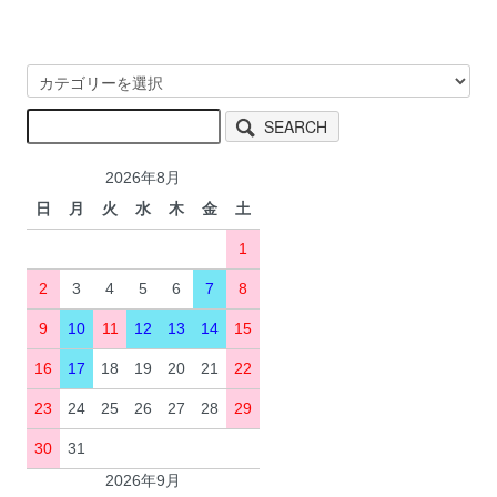
SEARCH
2026年8月
日
月
火
水
木
金
土
1
2
3
4
5
6
7
8
9
10
11
12
13
14
15
16
17
18
19
20
21
22
23
24
25
26
27
28
29
30
31
2026年9月