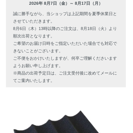
2026年 8月7日（金）～ 8月17日（月）
誠に勝手ながら、当ショップは上記期間を夏季休業日と
させていただきます。
8月6日（木）13時以降のご注文は、8月18日（火）より
順次出荷となります。
ご希望のお届け日時をご指定いただいた場合でも対応で
きないことがございます。
ご不便をおかけいたしますが、何卒ご理解くださいます
ようお願い申し上げます。
※商品の出荷予定日は、ご注文受付後に改めてメールに
てご案内いたします。