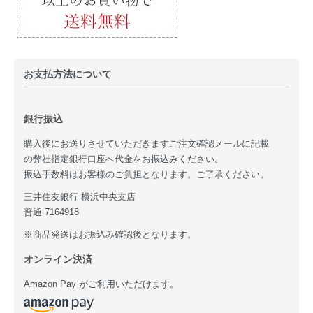
お支払方法について
銀行振込
購入後にお送りさせていただきますご注文確認メールに記載
の弊社指定銀行口座へ代金をお振込みください。
振込手数料はお客様のご負担となります。ご了承ください。
三井住友銀行 横浜中央支店
普通 7164918
※商品発送はお振込み確認後となります。
オンライン決済
Amazon Pay がご利用いただけます。