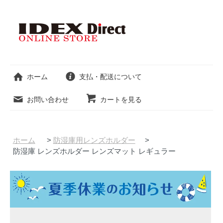
ホーム
支払・配送について
お問い合わせ
カートを見る
ホーム
>
防湿庫用レンズホルダー
>
防湿庫 レンズホルダー レンズマット レギュラー