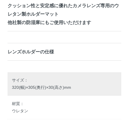
クッション性と安定感に優れたカメラレンズ専用のウ
レタン製ホルダーマット
他社製の防湿庫にもご使用いただけます
レンズホルダーの仕様
サイズ：
320(幅)×305(奥行)×30(高さ)mm
材質：
ウレタン