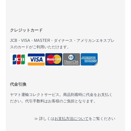
クレジットカード
JCB・VISA・MASTER・ダイナース・アメリカンエキスプレ
スのカードがご利用いただけます。
代金引換
ヤマト運輸コレクトサービス。商品到着時に代金をお支払く
ださい。代引手数料はお客様のご負担となります。
≫ 詳しくは
お支払方法について
をご覧ください