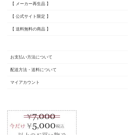
【 メーカー再生品 】
【 公式サイト限定 】
【 送料無料の商品 】
お支払い方法について
配送方法・送料について
マイアカウント