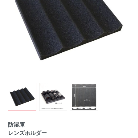
防湿庫
レンズホルダー