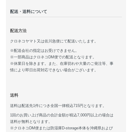
配送・送料について
配送方法
クロネコヤマト又は佐川急便にて配送いたします。
※配送会社の指定はお受けできません。
※一部商品はクロネコDM便での配送となります。
※休業日を除きます。また、在庫切れや大量のご発注等、事
情により即日出荷対応できない場合がございます。
送料
送料は配送先1件につき全国一律税込715円となります。
1回のお買い上げ商品の合計金額が税込7,000円以上の場合は
送料が無料となります。
※クロネコDM便または防湿庫D-storage本体を沖縄県および