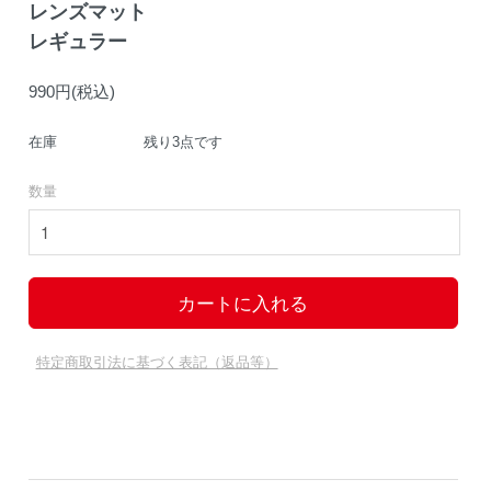
レンズマット
レギュラー
990円(税込)
在庫
残り3点です
数量
特定商取引法に基づく表記（返品等）