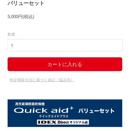
バリューセット
5,000円(税込)
数量
特定商取引法に基づく表記（返品等）