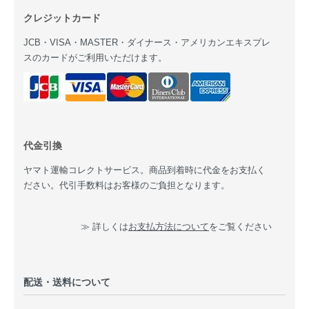
クレジットカード
JCB・VISA・MASTER・ダイナース・アメリカンエキスプレ
スのカードがご利用いただけます。
代金引換
ヤマト運輸コレクトサービス。商品到着時に代金をお支払く
ださい。代引手数料はお客様のご負担となります。
≫ 詳しくは
お支払方法について
をご覧ください
配送・送料について