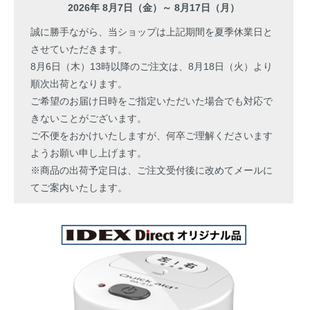
2026年 8月7日（金）～ 8月17日（月）
誠に勝手ながら、当ショップは上記期間を夏季休業日と
させていただきます。
8月6日（木）13時以降のご注文は、8月18日（火）より
順次出荷となります。
ご希望のお届け日時をご指定いただいた場合でも対応で
きないことがございます。
ご不便をおかけいたしますが、何卒ご理解くださいます
ようお願い申し上げます。
※商品の出荷予定日は、ご注文受付後に改めてメールに
てご案内いたします。