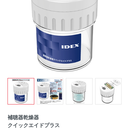
補聴器乾燥器
クイックエイドプラス