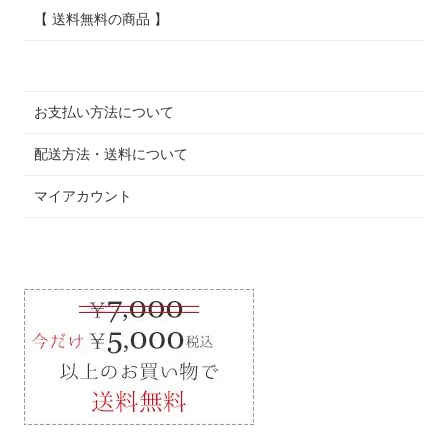
【 送料無料の商品 】
お支払い方法について
配送方法・送料について
マイアカウント