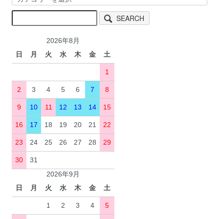
SEARCH
2026年8月
日
月
火
水
木
金
土
1
2
3
4
5
6
7
8
9
10
11
12
13
14
15
16
17
18
19
20
21
22
23
24
25
26
27
28
29
30
31
2026年9月
日
月
火
水
木
金
土
1
2
3
4
5