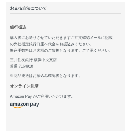
お支払方法について
銀行振込
購入後にお送りさせていただきますご注文確認メールに記載
の弊社指定銀行口座へ代金をお振込みください。
振込手数料はお客様のご負担となります。ご了承ください。
三井住友銀行 横浜中央支店
普通 7164918
※商品発送はお振込み確認後となります。
オンライン決済
Amazon Pay がご利用いただけます。