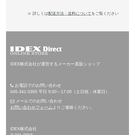
≫ 詳しくは
配送方法・送料について
をご覧ください
IDEX株式会社が運営するメーカー直販ショップ
お電話でのお問い合わせ
045-341-0355 平日 9:00～17:00（土日祝：休業日）
メールでのお問い合わせ
お問い合わせフォーム
よりご連絡ください。
IDEX株式会社