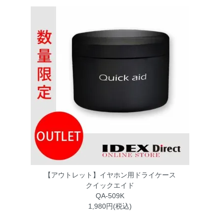
【アウトレット】イヤホン用ドライケース
クイックエイド
QA-509K
1,980円(税込)