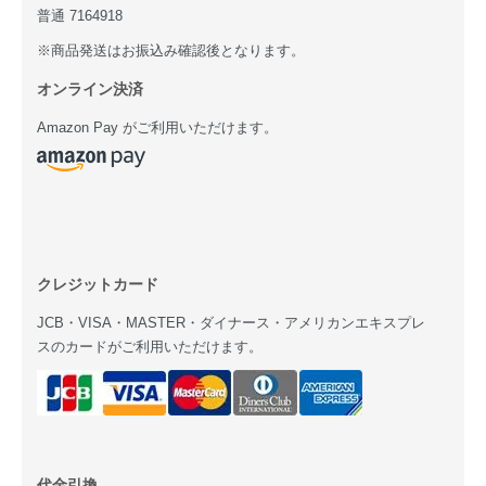
普通 7164918
※商品発送はお振込み確認後となります。
オンライン決済
Amazon Pay がご利用いただけます。
クレジットカード
JCB・VISA・MASTER・ダイナース・アメリカンエキスプレ
スのカードがご利用いただけます。
代金引換