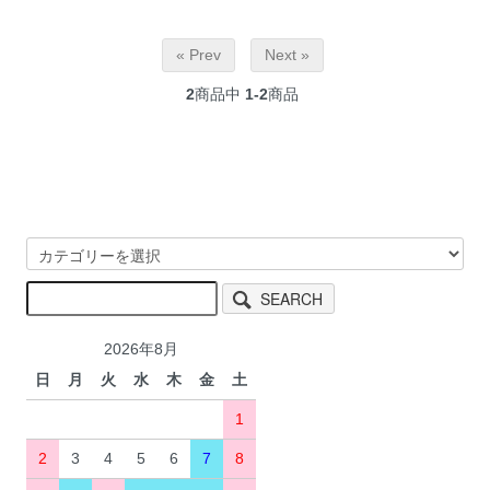
« Prev
Next »
2
商品中
1-2
商品
SEARCH
2026年8月
日
月
火
水
木
金
土
1
2
3
4
5
6
7
8