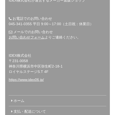
IDEX株式会社が運営するメーカー直販ショップ
お電話でのお問い合わせ
045-341-0355 平日 9:00～17:00（土日祝：休業日）
メールでのお問い合わせ
お問い合わせフォーム
よりご連絡ください。
IDEX株式会社
〒231-0058
神奈川県横浜市中区弥生町2-18-1
ロイヤルステージS.T 4F
https://www.idex06.jp/
ホーム
支払・配送について