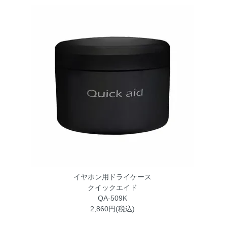
イヤホン用ドライケース
クイックエイド
QA-509K
2,860円(税込)