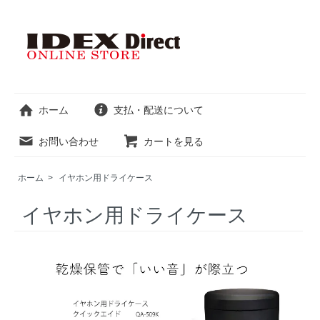
ホーム
支払・配送について
お問い合わせ
カートを見る
ホーム
>
イヤホン用ドライケース
イヤホン用ドライケース