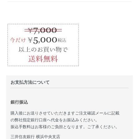
お支払方法について
銀行振込
購入後にお送りさせていただきますご注文確認メールに記載
の弊社指定銀行口座へ代金をお振込みください。
振込手数料はお客様のご負担となります。ご了承ください。
三井住友銀行 横浜中央支店