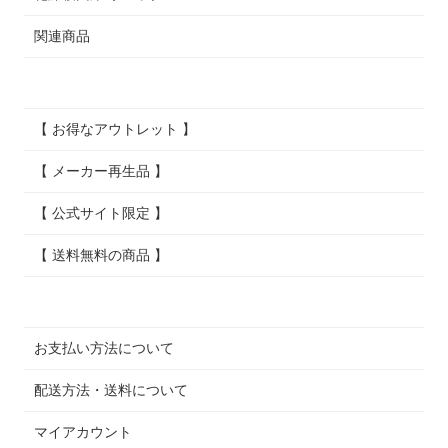
関連商品
【 お得なアウトレット 】
【 メーカー再生品 】
【 公式サイト限定 】
【 送料無料の商品 】
お支払い方法について
配送方法・送料について
マイアカウント