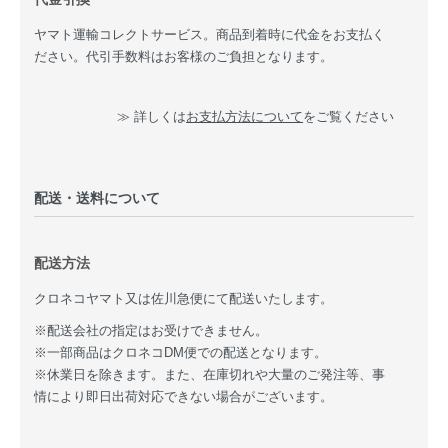
ヤマト運輸コレクトサービス。商品到着時に代金をお支払く
ださい。代引手数料はお客様のご負担となります。
≫ 詳しくは
お支払方法について
をご覧ください
配送・送料について
配送方法
クロネコヤマト又は佐川急便にて配送いたします。
※配送会社の指定はお受けできません。
※一部商品はクロネコDM便での配送となります。
※休業日を除きます。また、在庫切れや大量のご発注等、事
情により即日出荷対応できない場合がございます。