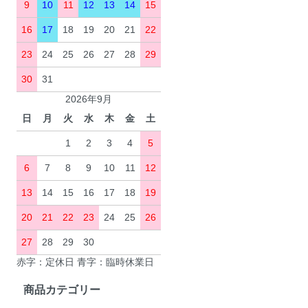
9
10
11
12
13
14
15
16
17
18
19
20
21
22
23
24
25
26
27
28
29
30
31
2026年9月
日
月
火
水
木
金
土
1
2
3
4
5
6
7
8
9
10
11
12
13
14
15
16
17
18
19
20
21
22
23
24
25
26
27
28
29
30
赤字：定休日 青字：臨時休業日
商品カテゴリー